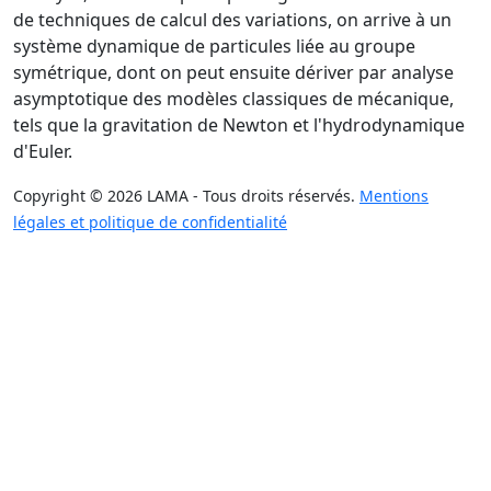
de techniques de calcul des variations, on arrive à un
système dynamique de particules liée au groupe
symétrique, dont on peut ensuite dériver par analyse
asymptotique des modèles classiques de mécanique,
tels que la gravitation de Newton et l'hydrodynamique
d'Euler.
Copyright © 2026 LAMA - Tous droits réservés.
Mentions
légales et politique de confidentialité