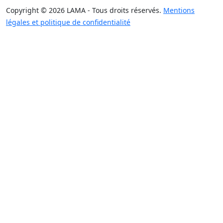
Copyright © 2026 LAMA - Tous droits réservés.
Mentions
légales et politique de confidentialité