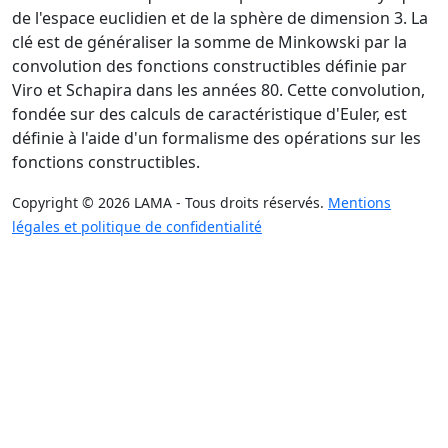
de l'espace euclidien et de la sphère de dimension 3. La
clé est de généraliser la somme de Minkowski par la
convolution des fonctions constructibles définie par
Viro et Schapira dans les années 80. Cette convolution,
fondée sur des calculs de caractéristique d'Euler, est
définie à l'aide d'un formalisme des opérations sur les
fonctions constructibles.
Copyright © 2026 LAMA - Tous droits réservés.
Mentions
légales et politique de confidentialité